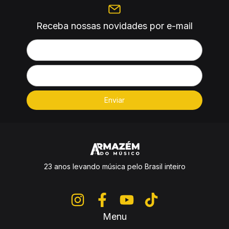
Receba nossas novidades por e-mail
23 anos levando música pelo Brasil inteiro
Menu