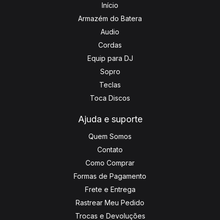
Início
Armazém do Batera
Audio
Cordas
Equip para DJ
Sopro
Teclas
Toca Discos
Ajuda e suporte
Quem Somos
Contato
Como Comprar
Formas de Pagamento
Frete e Entrega
Rastrear Meu Pedido
Trocas e Devoluções