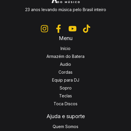
23 anos levando música pelo Brasil inteiro
Menu
Início
Armazém do Batera
Audio
Cordas
Equip para DJ
Sopro
Teclas
Toca Discos
Ajuda e suporte
Quem Somos