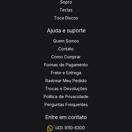
Sopro
Teclas
Toca Discos
Ajuda e suporte
Quem Somos
Contato
Como Comprar
Formas de Pagamento
Frete e Entrega
Rastrear Meu Pedido
Trocas e Devoluções
Política de Privacidade
Perguntas Frequentes
Entre em contato
(43) 9110-6300