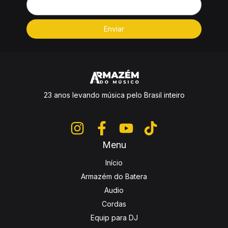
23 anos levando música pelo Brasil inteiro
Menu
Início
Armazém do Batera
Audio
Cordas
Equip para DJ