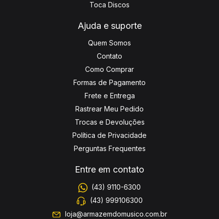
Toca Discos
Ajuda e suporte
Quem Somos
Contato
Como Comprar
Formas de Pagamento
Frete e Entrega
Rastrear Meu Pedido
Trocas e Devoluções
Política de Privacidade
Perguntas Frequentes
Entre em contato
(43) 9110-6300
(43) 999106300
loja@armazemdomusico.com.br