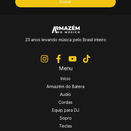
23 anos levando música pelo Brasil inteiro
Menu
Início
Armazém do Batera
Audio
Cordas
Equip para DJ
Sopro
Teclas