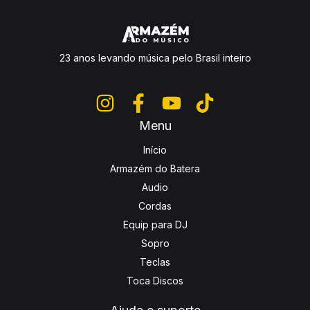
23 anos levando música pelo Brasil inteiro
Menu
Início
Armazém do Batera
Audio
Cordas
Equip para DJ
Sopro
Teclas
Toca Discos