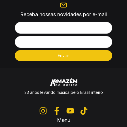
Receba nossas novidades por e-mail
23 anos levando música pelo Brasil inteiro
Menu