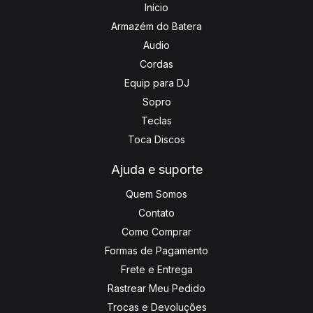
Início
Armazém do Batera
Audio
Cordas
Equip para DJ
Sopro
Teclas
Toca Discos
Ajuda e suporte
Quem Somos
Contato
Como Comprar
Formas de Pagamento
Frete e Entrega
Rastrear Meu Pedido
Trocas e Devoluções