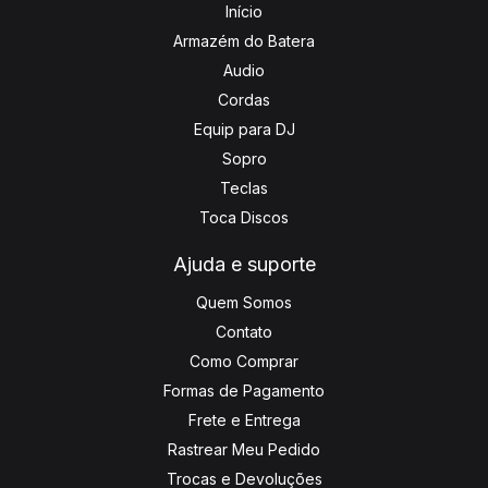
Início
Armazém do Batera
Audio
Cordas
Equip para DJ
Sopro
Teclas
Toca Discos
Ajuda e suporte
Quem Somos
Contato
Como Comprar
Formas de Pagamento
Frete e Entrega
Rastrear Meu Pedido
Trocas e Devoluções