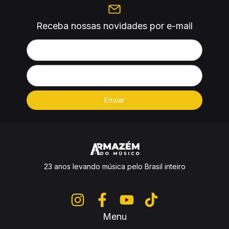
Receba nossas novidades por e-mail
23 anos levando música pelo Brasil inteiro
Menu