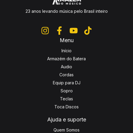
23 anos levando música pelo Brasil inteiro
Menu
Início
Armazém do Batera
Audio
Cordas
Equip para DJ
Sopro
Teclas
Toca Discos
Ajuda e suporte
Quem Somos