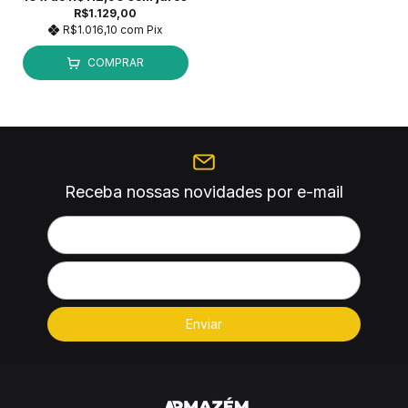
R$1.129,00
R$1.016,10
com
Pix
COMPRAR
Receba nossas novidades por e-mail