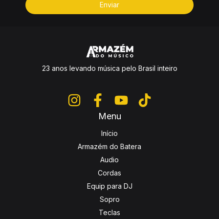
23 anos levando música pelo Brasil inteiro
Menu
Início
Armazém do Batera
Audio
Cordas
Equip para DJ
Sopro
Teclas