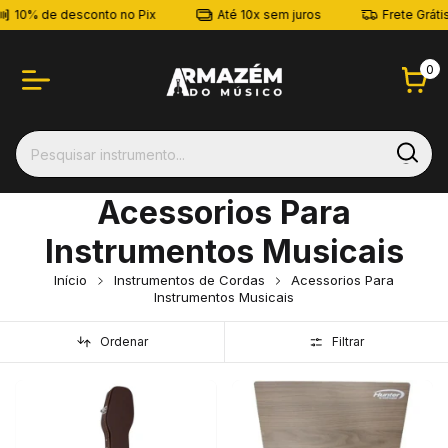
10% de desconto no Pix
Até 10x sem juros
Frete Grátis 
0
Acessorios Para
Instrumentos Musicais
Início
Instrumentos de Cordas
Acessorios Para
Instrumentos Musicais
Ordenar
Filtrar