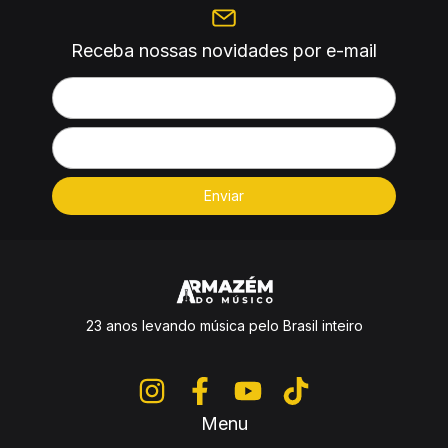
Receba nossas novidades por e-mail
23 anos levando música pelo Brasil inteiro
Menu