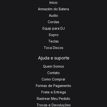
Início
Armazém do Batera
Audio
Cordas
Equip para DJ
Sopro
Teclas
Toca Discos
Ajuda e suporte
Quem Somos
Contato
Como Comprar
Formas de Pagamento
Frete e Entrega
Rastrear Meu Pedido
Trocas e Devoluções