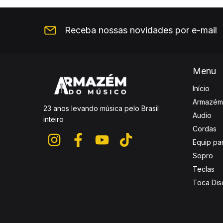
Receba nossas novidades por e-mail
Menu
Início
Armazém
23 anos levando música pelo Brasil
Audio
inteiro
Cordas
Equip pa
Sopro
Teclas
Toca Dis