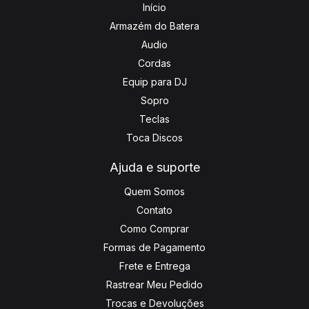
Início
Armazém do Batera
Audio
Cordas
Equip para DJ
Sopro
Teclas
Toca Discos
Ajuda e suporte
Quem Somos
Contato
Como Comprar
Formas de Pagamento
Frete e Entrega
Rastrear Meu Pedido
Trocas e Devoluções