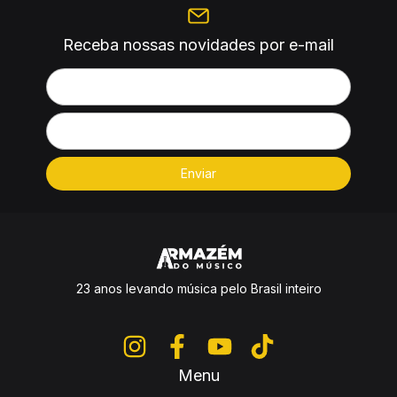
Receba nossas novidades por e-mail
23 anos levando música pelo Brasil inteiro
Menu