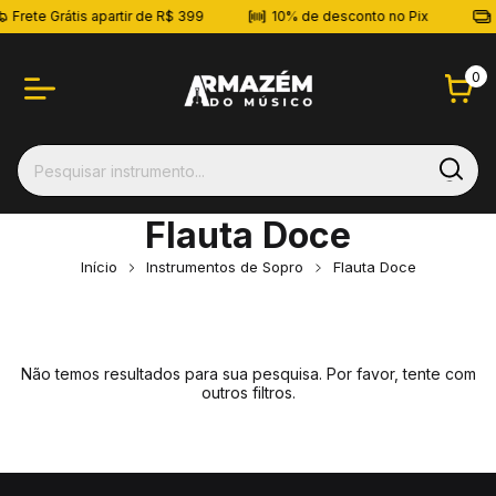
Frete Grátis apartir de R$ 399
10% de desconto no Pix
0
Flauta Doce
Início
Instrumentos de Sopro
Flauta Doce
Não temos resultados para sua pesquisa. Por favor, tente com
outros filtros.