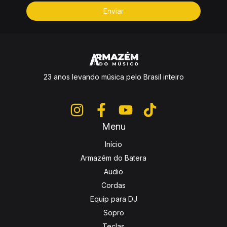
23 anos levando música pelo Brasil inteiro
Menu
Início
Armazém do Batera
Audio
Cordas
Equip para DJ
Sopro
Teclas