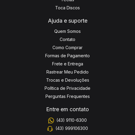
Toca Discos
Ajuda e suporte
Quem Somos
Contato
Como Comprar
Formas de Pagamento
Frete e Entrega
Rastrear Meu Pedido
Trocas e Devoluções
Política de Privacidade
Perguntas Frequentes
Entre em contato
(43) 9110-6300
(43) 999106300