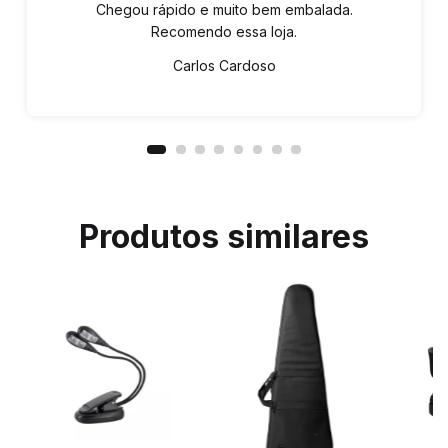
Chegou rápido e muito bem embalada.
Recomendo essa loja.
Carlos Cardoso
Produtos similares