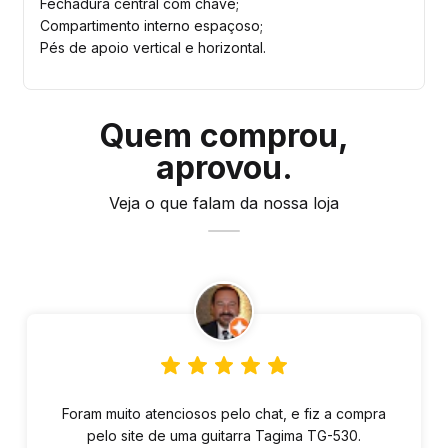
Fechadura central com chave;
Compartimento interno espaçoso;
Pés de apoio vertical e horizontal.
Quem comprou,
aprovou.
Veja o que falam da nossa loja
Foram muito atenciosos pelo chat, e fiz a compra
pelo site de uma guitarra Tagima TG-530.