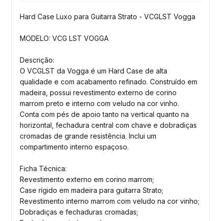
Hard Case Luxo para Guitarra Strato - VCGLST Vogga
MODELO: VCG LST VOGGA
Descrição:
O VCGLST da Vogga é um Hard Case de alta
qualidade e com acabamento refinado. Construído em
madeira, possui revestimento externo de corino
marrom preto e interno com veludo na cor vinho.
Conta com pés de apoio tanto na vertical quanto na
horizontal, fechadura central com chave e dobradiças
cromadas de grande resistência. Inclui um
compartimento interno espaçoso.
Ficha Técnica:
Revestimento externo em corino marrom;
Case rígido em madeira para guitarra Strato;
Revestimento interno marrom com veludo na cor vinho;
Dobradiças e fechaduras cromadas;